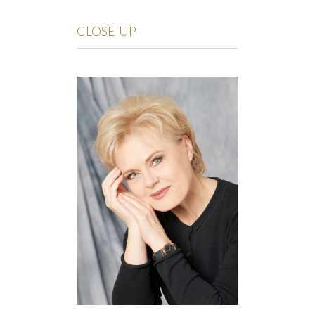
CLOSE UP