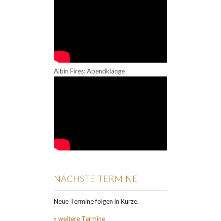
Albin Fires: Abendklänge
NÄCHSTE TERMINE
Neue Termine folgen in Kürze.
» weitere Termine