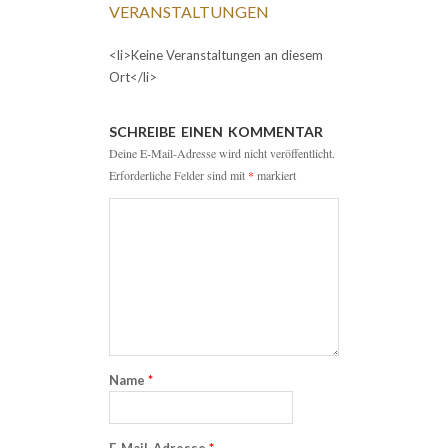
VERANSTALTUNGEN
<li>Keine Veranstaltungen an diesem
Ort</li>
SCHREIBE EINEN KOMMENTAR
Deine E-Mail-Adresse wird nicht veröffentlicht.
Erforderliche Felder sind mit
*
markiert
Name
*