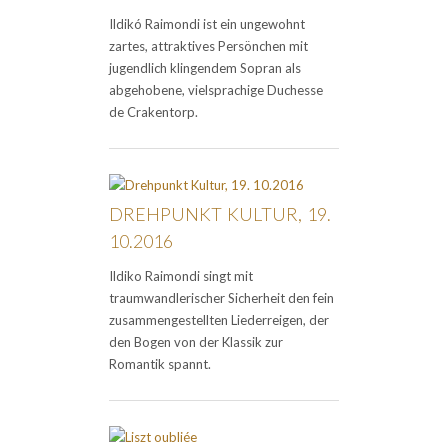
Ildikó Raimondi ist ein ungewohnt
zartes, attraktives Persönchen mit
jugendlich klingendem Sopran als
abgehobene, vielsprachige Duchesse
de Crakentorp.
DREHPUNKT KULTUR, 19.
10.2016
Ildiko Raimondi singt mit
traumwandlerischer Sicherheit den fein
zusammengestellten Liederreigen, der
den Bogen von der Klassik zur
Romantik spannt.