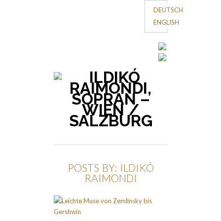
DEUTSCH
ENGLISH
POSTS BY: ILDIKÓ
RAIMONDI