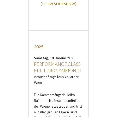
[SHOW SLIDESHOW]
2025
Samstag, 18. Januar 2025
PERFORMANCE CLASS
MIT ILDIKO RAIMONDI
Acoustic Stage Musikquartier |
Wien
Die Kammersängerin Ildiko
Raimondi ist Ensemblemitglied
der Wiener Staatsoper und tritt
auf allen großen Opern- und