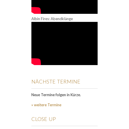
Albin Fires: Abendklänge
NÄCHSTE TERMINE
Neue Termine folgen in Kürze.
» weitere Termine
CLOSE UP