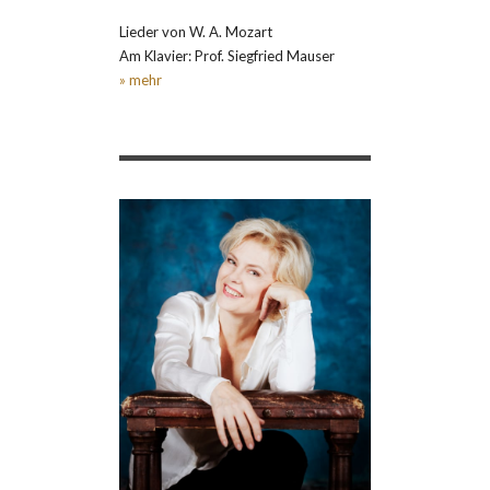
Lieder von W. A. Mozart
Am Klavier: Prof. Siegfried Mauser
» mehr