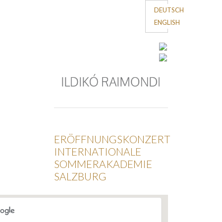
DEUTSCH
ENGLISH
ERÖFFNUNGSKONZERT
INTERNATIONALE
SOMMERAKADEMIE
SALZBURG