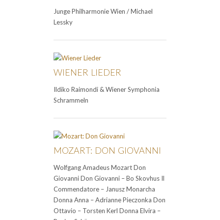
Junge Philharmonie Wien / Michael
Lessky
WIENER LIEDER
Ildiko Raimondi & Wiener Symphonia
Schrammeln
MOZART: DON GIOVANNI
Wolfgang Amadeus Mozart Don
Giovanni Don Giovanni – Bo Skovhus Il
Commendatore – Janusz Monarcha
Donna Anna – Adrianne Pieczonka Don
Ottavio – Torsten Kerl Donna Elvira –