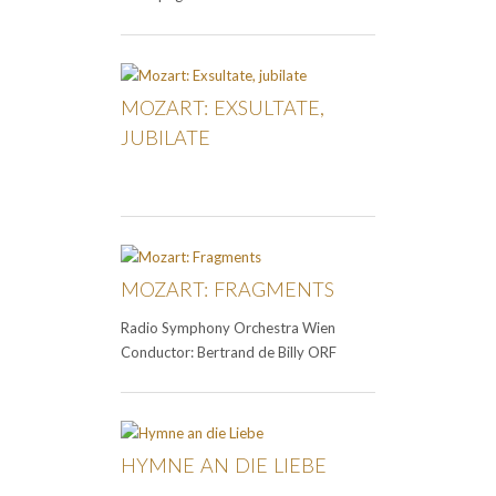
MOZART: EXSULTATE,
JUBILATE
MOZART: FRAGMENTS
Radio Symphony Orchestra Wien
Conductor: Bertrand de Billy ORF
HYMNE AN DIE LIEBE