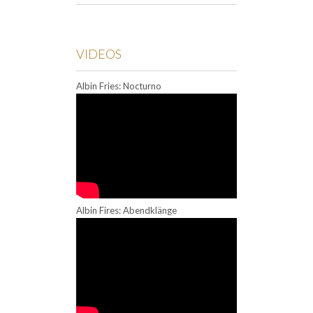
VIDEOS
Albin Fries: Nocturno
Albin Fires: Abendklänge