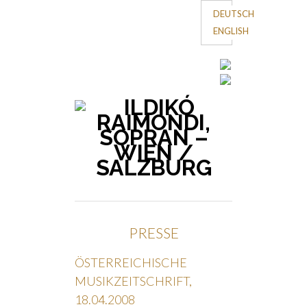
DEUTSCH
ENGLISH
PRESSE
ÖSTERREICHISCHE
MUSIKZEITSCHRIFT,
18.04.2008