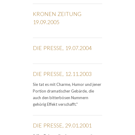
KRONEN ZEITUNG
19.09.2005
DIE PRESSE, 19.07.2004
DIE PRESSE, 12.11.2003
Sie tat es mit Charme, Humor und jener
Portion dramatischer Gebärde, die
auch den bitterbösen Nummern
gehörig Effekt verschafft."
DIE PRESSE, 29.01.2001