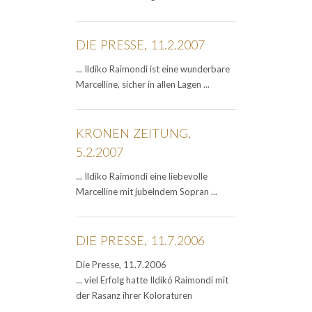
DIE PRESSE, 11.2.2007
... Ildiko Raimondi ist eine wunderbare
Marcelline, sicher in allen Lagen ...
KRONEN ZEITUNG,
5.2.2007
... Ildiko Raimondi eine liebevolle
Marcelline mit jubelndem Sopran ...
DIE PRESSE, 11.7.2006
Die Presse, 11.7.2006
... viel Erfolg hatte Ildikó Raimondi mit
der Rasanz ihrer Koloraturen