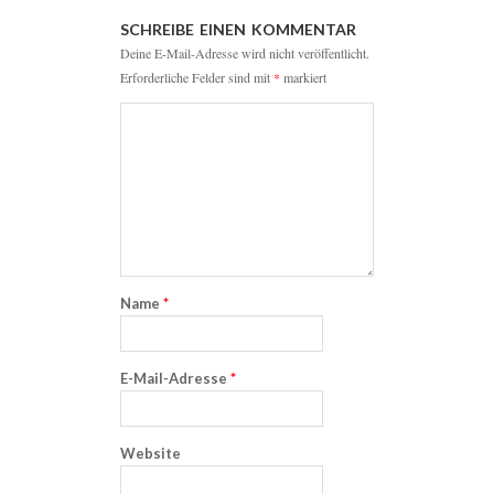
SCHREIBE EINEN KOMMENTAR
Deine E-Mail-Adresse wird nicht veröffentlicht.
Erforderliche Felder sind mit
*
markiert
Name
*
E-Mail-Adresse
*
Website