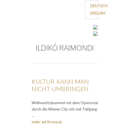
DEUTSCH
ENGLISH
KULTUR KANN MAN
NICHT UMBRINGEN
Weihnachtsbummel mit dem Opernstar
durch die Wiener City mit viel Tiefgang
…
mehr auf Krone.at