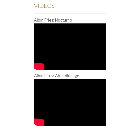
VIDEOS
Albin Fries: Nocturno
Albin Fires: Abendklänge