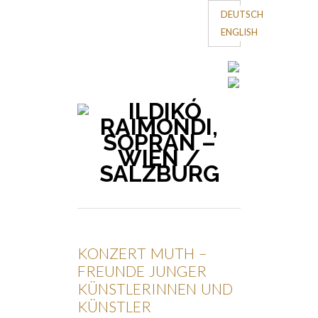
DEUTSCH
ENGLISH
KONZERT MUTH –
FREUNDE JUNGER
KÜNSTLERINNEN UND
KÜNSTLER