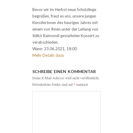
Bevor wir im Herbst neue Schützlinge
begrüßen, freut es uns, unsere jungen
KünstlerInnen des heurigen Jahres mit
einem von Ihnen unter der Leitung von
Ildikó Raimondi gestalteten Konzert zu
verabschieden.
Wann: 23.06.2021, 18:00
Mehr Details dazu
SCHREIBE EINEN KOMMENTAR
Deine E-Mail-Adresse wird nicht veröffentlicht.
Erforderliche Felder sind mit
*
markiert