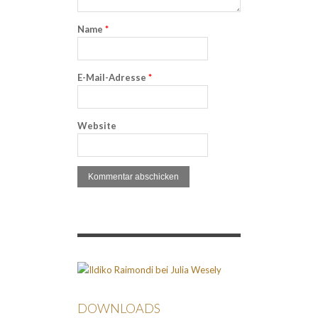
Name
*
E-Mail-Adresse
*
Website
DOWNLOADS