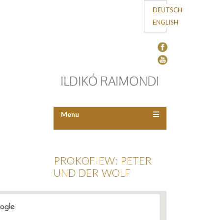
DEUTSCH
ENGLISH
Menu
PROKOFIEW: PETER
UND DER WOLF