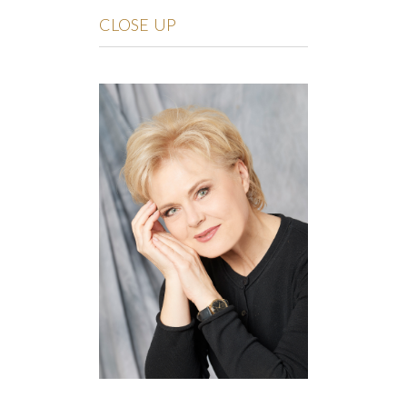
CLOSE UP