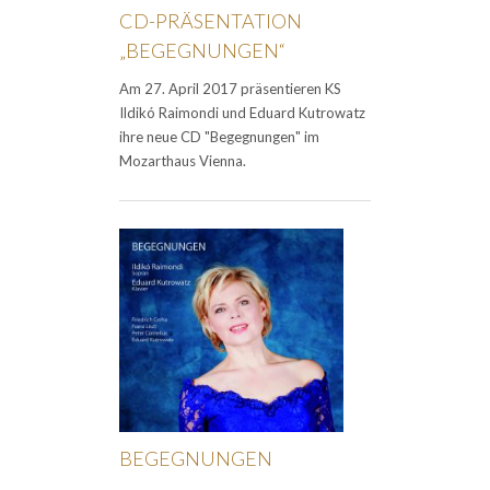
CD-PRÄSENTATION
„BEGEGNUNGEN“
Am 27. April 2017 präsentieren KS
Ildikó Raimondi und Eduard Kutrowatz
ihre neue CD "Begegnungen" im
Mozarthaus Vienna.
BEGEGNUNGEN