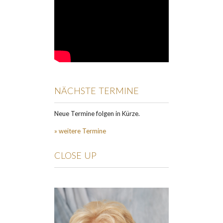
NÄCHSTE TERMINE
Neue Termine folgen in Kürze.
» weitere Termine
CLOSE UP