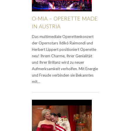
O-MIA – OPERETTE MADE
IN AUSTRIA
Das multimediale Operettenkonzert
der Opernstars Ildikó Raimondi und
Herbert Lippert positioniert Operette
neu! Ihrem Charme, Ihrer Genialität
und Ihrer Brillanz wird zu neuer
Aufmerksamkeit verholfen. Mit Energie
und Freude verbinden sie Bekanntes
mit…