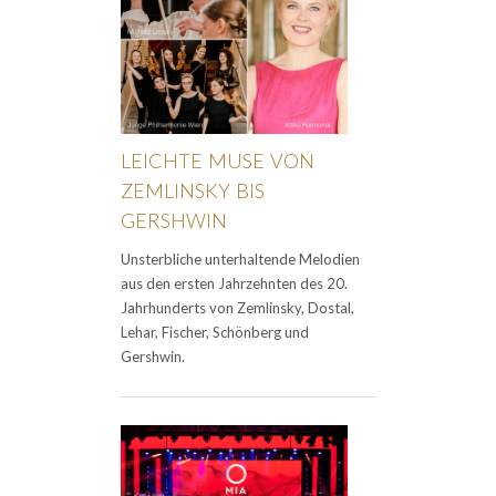
LEICHTE MUSE VON
ZEMLINSKY BIS
GERSHWIN
Unsterbliche unterhaltende Melodien
aus den ersten Jahrzehnten des 20.
Jahrhunderts von Zemlinsky, Dostal,
Lehar, Fischer, Schönberg und
Gershwin.