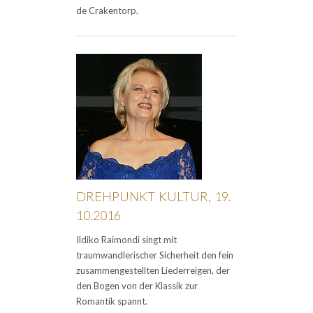
de Crakentorp.
DREHPUNKT KULTUR, 19.
10.2016
Ildiko Raimondi singt mit
traumwandlerischer Sicherheit den fein
zusammengestellten Liederreigen, der
den Bogen von der Klassik zur
Romantik spannt.