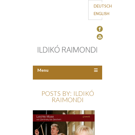
DEUTSCH
ENGLISH
Menu
POSTS BY: ILDIKÓ
RAIMONDI