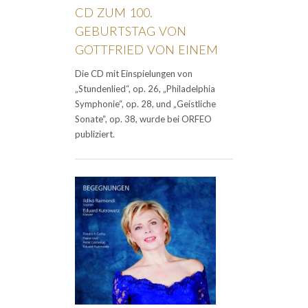
CD ZUM 100.
GEBURTSTAG VON
GOTTFRIED VON EINEM
Die CD mit Einspielungen von
„Stundenlied“, op. 26, „Philadelphia
Symphonie“, op. 28, und „Geistliche
Sonate“, op. 38, wurde bei ORFEO
publiziert.