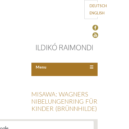
DEUTSCH
ENGLISH
Menu
MISAWA: WAGNERS
NIBELUNGENRING FÜR
KINDER (BRÜNNHILDE)