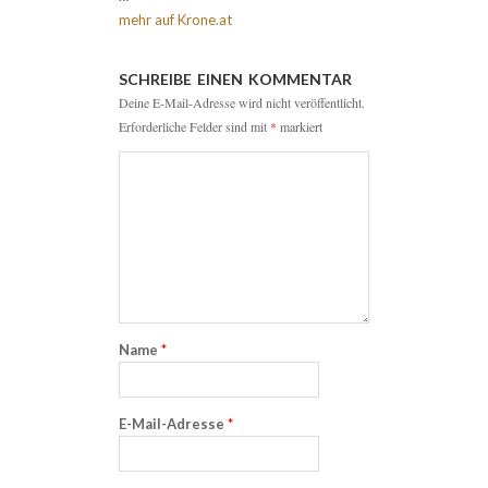
mehr auf Krone.at
SCHREIBE EINEN KOMMENTAR
Deine E-Mail-Adresse wird nicht veröffentlicht.
Erforderliche Felder sind mit
*
markiert
Name
*
E-Mail-Adresse
*