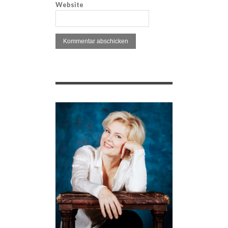
Website