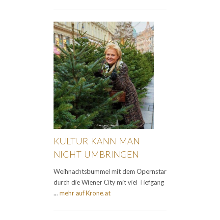
KULTUR KANN MAN
NICHT UMBRINGEN
Weihnachtsbummel mit dem Opernstar
durch die Wiener City mit viel Tiefgang
...
mehr auf Krone.at