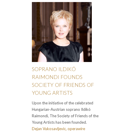
SOPRANO ILDIKÓ
RAIMONDI FOUNDS
SOCIETY OF FRIENDS OF
YOUNG ARTISTS
Upon the initiative of the celebrated
Hungarian-Austrian soprano Ildikó
Raimondi, The Society of Friends of the
Young Artists has been founded.
Dejan Vukosavljevic, operawire