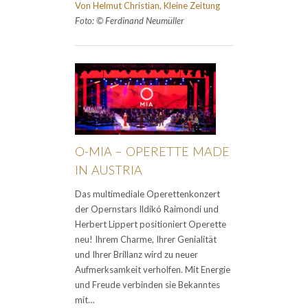
Von Helmut Christian, Kleine Zeitung
Foto: © Ferdinand Neumüller
O-MIA – OPERETTE MADE
IN AUSTRIA
Das multimediale Operettenkonzert
der Opernstars Ildikó Raimondi und
Herbert Lippert positioniert Operette
neu! Ihrem Charme, Ihrer Genialität
und Ihrer Brillanz wird zu neuer
Aufmerksamkeit verholfen. Mit Energie
und Freude verbinden sie Bekanntes
mit…