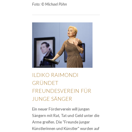
Foto: © Michael Pöhn
ILDIKO RAIMONDI
GRÜNDET
FREUNDESVEREIN FÜR
JUNGE SÄNGER
Ein neuer Förderverein will jungen
Sängern mit Rat, Tat und Geld unter die
Arme greifen. Die "Freunde junger
Künstlerinnen und Künstler" wurden auf