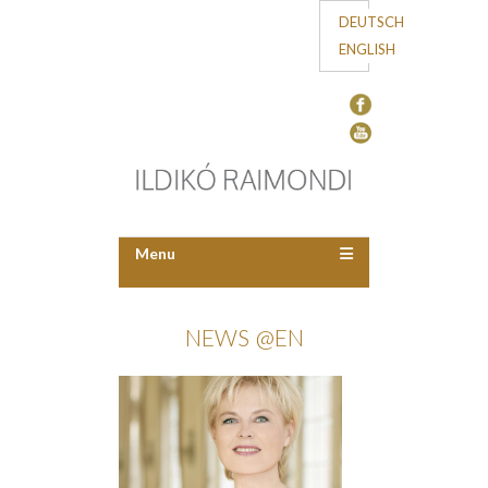
DEUTSCH
ENGLISH
Menu
NEWS @EN